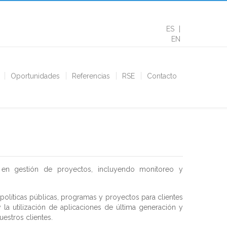
ES
EN
Oportunidades
Referencias
RSE
Contacto
 en gestión de proyectos, incluyendo monitoreo y
políticas públicas, programas y proyectos para clientes
 la utilización de aplicaciones de última generación y
uestros clientes.