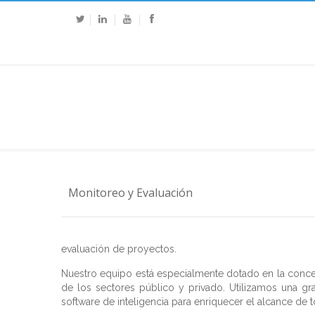
Monitoreo y Evaluación
evaluación de proyectos.
Nuestro equipo está especialmente dotado en la conc
de los sectores público y privado. Utilizamos una gra
software de inteligencia para enriquecer el alcance de 