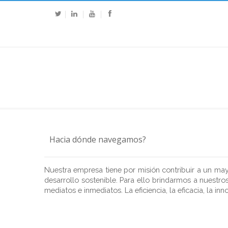
Hacia dónde navegamos?
Nuestra empresa tiene por misión contribuir a un mayo
desarrollo sostenible. Para ello brindarmos a nuestro
mediatos e inmediatos. La eficiencia, la eficacia, la i